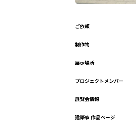
ご依頼
制作物
展示場所
プロジェクトメンバー
展覧会情報
建築家 作品ページ