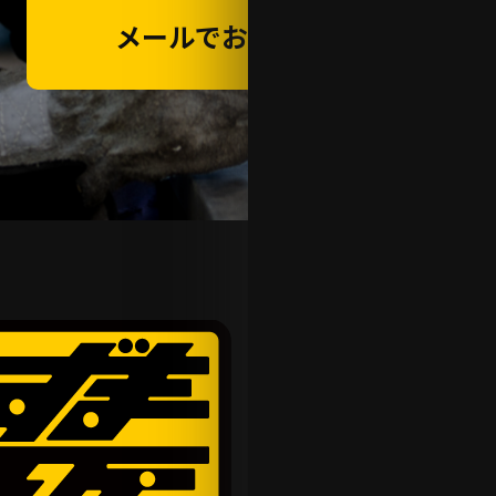
メールでお問い合わせ
A
W
MET