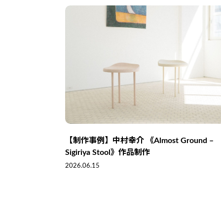
【制作事例】中村幸介 《Almost Ground –
Sigiriya Stool》作品制作
2026.06.15