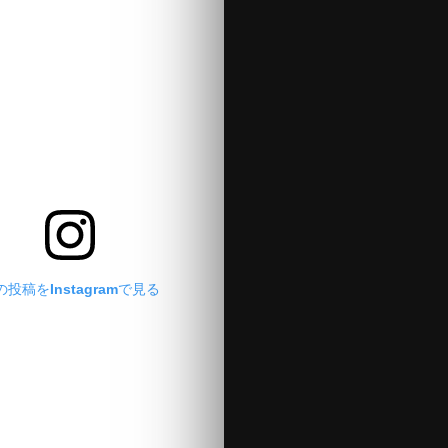
の投稿をInstagramで見る