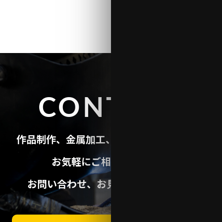
CONTACT
作品制作、金属加工、Webサイト制作等、
お気軽にご相談ください。
お問い合わせ、お見積りは無料です。