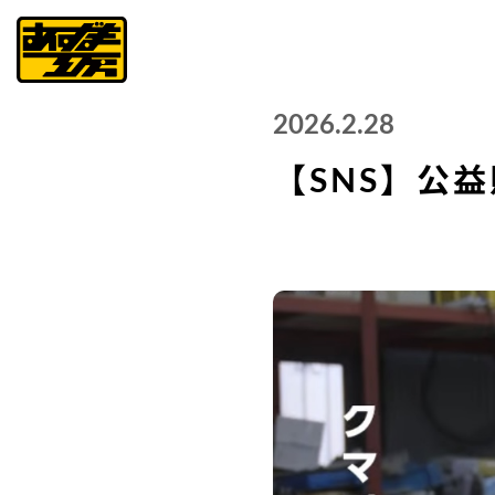
2026.2.28
【SNS】公