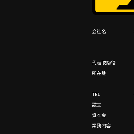
会社名
代表取締役
所在地
TEL
設立
資本金
業務内容